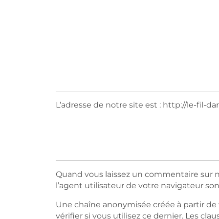
L’adresse de notre site est : http://le-fil-dar
Quand vous laissez un commentaire sur not
l’agent utilisateur de votre navigateur so
Une chaîne anonymisée créée à partir de 
vérifier si vous utilisez ce dernier. Les cl