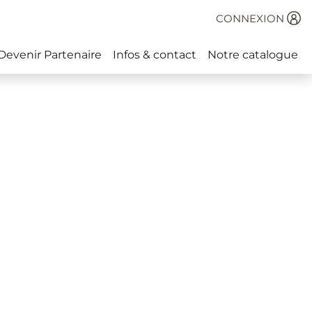
CONNEXION
Devenir Partenaire
Infos & contact
Notre catalogue