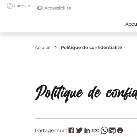
Langue
Accessibilité
Accu
Accueil
Politique de confidentialité
Politique de confid
Partager sur :