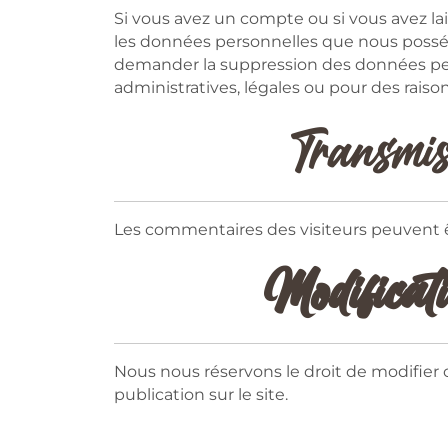
Si vous avez un compte ou si vous avez la
les données personnelles que nous posséd
demander la suppression des données per
administratives, légales ou pour des raison
Transmis
Les commentaires des visiteurs peuvent êt
Modificati
Nous nous réservons le droit de modifier 
publication sur le site.