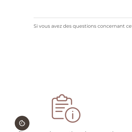
Si vous avez des questions concernant cett