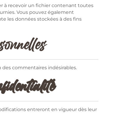
 à recevoir un fichier contenant toutes
fournies. Vous pouvez également
e les données stockées à des fins
sonnelles
on des commentaires indésirables.
identialité
difications entreront en vigueur dès leur