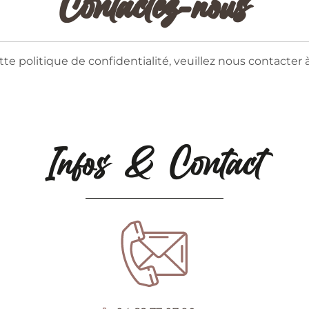
Contactez-nous
e politique de confidentialité, veuillez nous contacter 
Infos & Contact