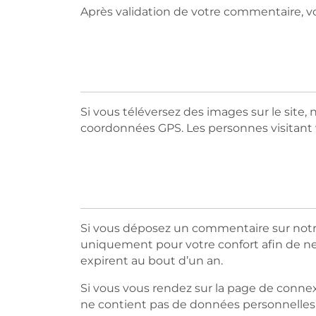
Après validation de votre commentaire, v
Si vous téléversez des images sur le site
coordonnées GPS. Les personnes visitant v
Si vous déposez un commentaire sur notre s
uniquement pour votre confort afin de ne 
expirent au bout d’un an.
Si vous vous rendez sur la page de connexi
ne contient pas de données personnelles