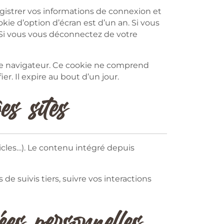
istrer vos informations de connexion et
kie d’option d’écran est d’un an. Si vous
 Si vous vous déconnectez de votre
re navigateur. Ce cookie ne comprend
. Il expire au bout d’un jour.
es sites
icles…). Le contenu intégré depuis
de suivis tiers, suivre vos interactions
ées personnelles