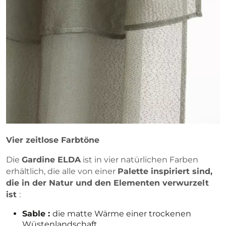
Vier zeitlose Farbtöne
Die
Gardine ELDA
ist in vier natürlichen Farben
erhältlich, die alle von einer
Palette inspiriert sind,
die in der Natur und den Elementen verwurzelt
ist
:
Sable :
die matte Wärme einer trockenen
Wüstenlandschaft