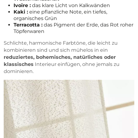
Ivoire :
das klare Licht von Kalkwänden
Kaki :
eine pflanzliche Note, ein tiefes,
organisches Grün
Terracotta :
das Pigment der Erde, das Rot roher
Töpferwaren
Schlichte, harmonische Farbtöne, die leicht zu
kombinieren sind und sich mühelos in ein
reduziertes, bohemisches, natürliches oder
klassisches
Interieur einfügen, ohne jemals zu
dominieren.