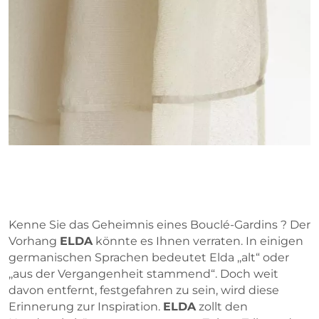
Kenne Sie das Geheimnis eines Bouclé-Gardins ? Der
Vorhang
ELDA
könnte es Ihnen verraten. In einigen
germanischen Sprachen bedeutet Elda ,,alt“ oder
,,aus der Vergangenheit stammend“. Doch weit
davon entfernt, festgefahren zu sein, wird diese
Erinnerung zur Inspiration.
ELDA
zollt den