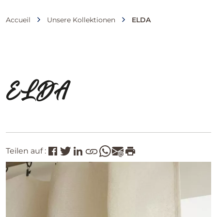
Accueil
Unsere Kollektionen
ELDA
ELDA
Teilen auf :