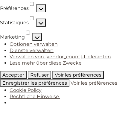
Préférences
Préférences
Statistiques
Statistiques
Marketing
Marketing
Optionen verwalten
Dienste verwalten
Verwalten von {vendor_count}-Lieferanten
Lese mehr über diese Zwecke
Accepter
Refuser
Voir les préférences
Enregistrer les préférences
Voir les préférences
Cookie Policy
Rechtliche Hinweise