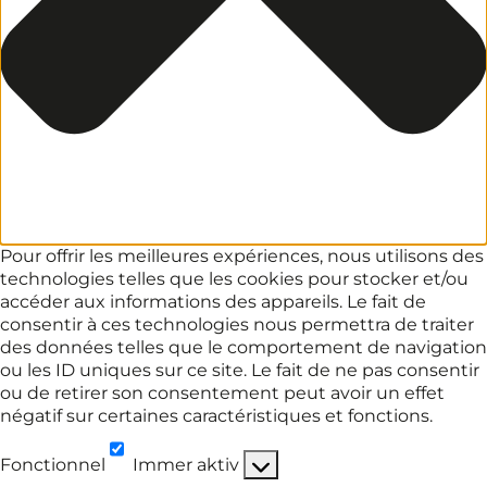
Pour offrir les meilleures expériences, nous utilisons des
technologies telles que les cookies pour stocker et/ou
accéder aux informations des appareils. Le fait de
consentir à ces technologies nous permettra de traiter
des données telles que le comportement de navigation
ou les ID uniques sur ce site. Le fait de ne pas consentir
ou de retirer son consentement peut avoir un effet
négatif sur certaines caractéristiques et fonctions.
Fonctionnel
Immer aktiv
Fonctionnel