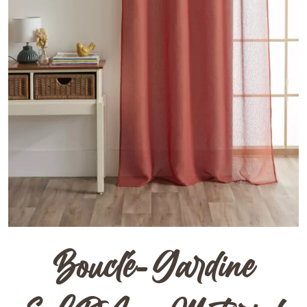
Bouclé-Gardine