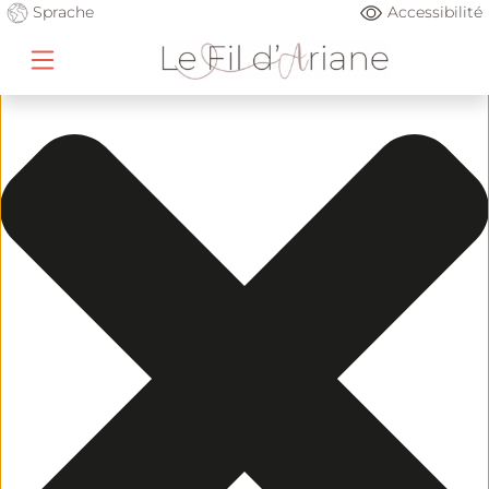
Gérer le consentement
Sprache
Accessibilité