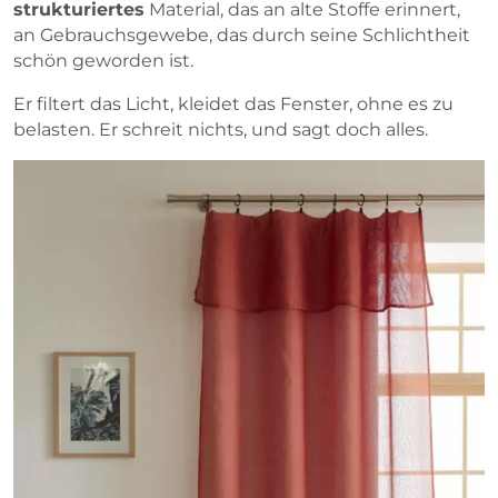
strukturiertes
Material, das an alte Stoffe erinnert,
an Gebrauchsgewebe, das durch seine Schlichtheit
schön geworden ist.
Er filtert das Licht, kleidet das Fenster, ohne es zu
belasten. Er schreit nichts, und sagt doch alles.