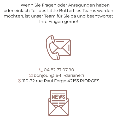
Wenn Sie Fragen oder Anregungen haben
oder einfach Teil des Little Butterflies-Teams werden
möchten, ist unser Team für Sie da und beantwortet
Ihre Fragen gerne!
04 82 77 07 90
bonjour@le-fil-dariane.fr
110-32 rue Paul Forge 42153 RIORGES