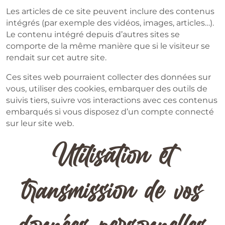
Les articles de ce site peuvent inclure des contenus
intégrés (par exemple des vidéos, images, articles…).
Le contenu intégré depuis d’autres sites se
comporte de la même manière que si le visiteur se
rendait sur cet autre site.
Ces sites web pourraient collecter des données sur
vous, utiliser des cookies, embarquer des outils de
suivis tiers, suivre vos interactions avec ces contenus
embarqués si vous disposez d’un compte connecté
sur leur site web.
Utilisation et
transmission de vos
données personnelles