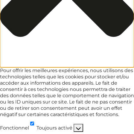
Pour offrir les meilleures expériences, nous utilisons des
technologies telles que les cookies pour stocker et/ou
accéder aux informations des appareils. Le fait de
consentir à ces technologies nous permettra de traiter
des données telles que le comportement de navigation
ou les ID uniques sur ce site. Le fait de ne pas consentir
ou de retirer son consentement peut avoir un effet
négatif sur certaines caractéristiques et fonctions.
Fonctionnel
Toujours activé
Fonctionnel