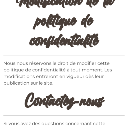
Modification de la
politique de
confidentialité
Nous nous réservons le droit de modifier cette
politique de confidentialité à tout moment. Les
modifications entreront en vigueur dès leur
publication sur le site.
Contactez-nous
Si vous avez des questions concernant cette