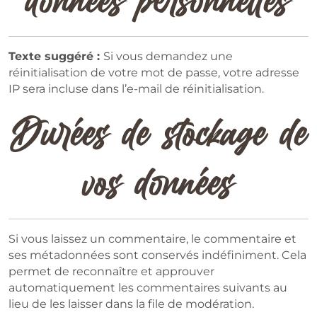
Texte suggéré :
Si vous demandez une
réinitialisation de votre mot de passe, votre adresse
IP sera incluse dans l’e-mail de réinitialisation.
Durées de stockage de
vos données
Si vous laissez un commentaire, le commentaire et
ses métadonnées sont conservés indéfiniment. Cela
permet de reconnaître et approuver
automatiquement les commentaires suivants au
lieu de les laisser dans la file de modération.