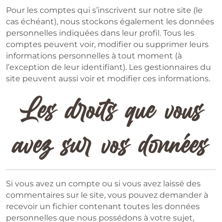
Pour les comptes qui s’inscrivent sur notre site (le
cas échéant), nous stockons également les données
personnelles indiquées dans leur profil. Tous les
comptes peuvent voir, modifier ou supprimer leurs
informations personnelles à tout moment (à
l’exception de leur identifiant). Les gestionnaires du
site peuvent aussi voir et modifier ces informations.
Les droits que vous
avez sur vos données
Si vous avez un compte ou si vous avez laissé des
commentaires sur le site, vous pouvez demander à
recevoir un fichier contenant toutes les données
personnelles que nous possédons à votre sujet,