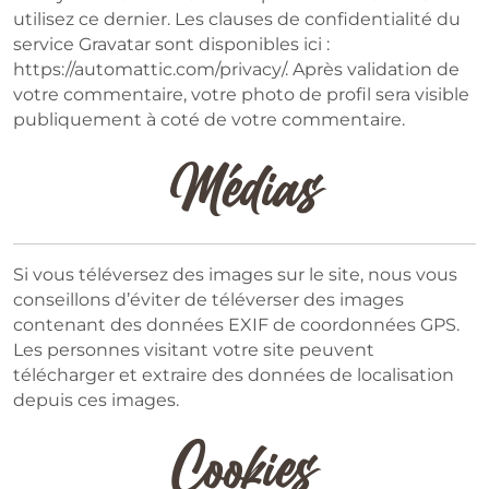
utilisez ce dernier. Les clauses de confidentialité du
service Gravatar sont disponibles ici :
https://automattic.com/privacy/. Après validation de
votre commentaire, votre photo de profil sera visible
publiquement à coté de votre commentaire.
Médias
Si vous téléversez des images sur le site, nous vous
conseillons d’éviter de téléverser des images
contenant des données EXIF de coordonnées GPS.
Les personnes visitant votre site peuvent
télécharger et extraire des données de localisation
depuis ces images.
Cookies