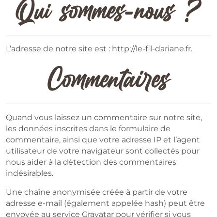
Qui sommes-nous ?
L’adresse de notre site est : http://le-fil-dariane.fr.
Commentaires
Quand vous laissez un commentaire sur notre site,
les données inscrites dans le formulaire de
commentaire, ainsi que votre adresse IP et l’agent
utilisateur de votre navigateur sont collectés pour
nous aider à la détection des commentaires
indésirables.
Une chaîne anonymisée créée à partir de votre
adresse e-mail (également appelée hash) peut être
envoyée au service Gravatar pour vérifier si vous