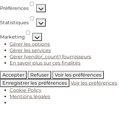
Préférences
Préférences
Statistiques
Statistiques
Marketing
Marketing
Gérer les options
Gérer les services
Gérer {vendor_count} fournisseurs
En savoir plus sur ces finalités
Accepter
Refuser
Voir les préférences
Enregistrer les préférences
Voir les préférences
Cookie Policy
Mentions légales