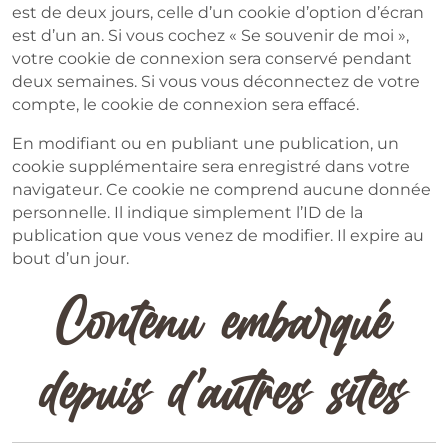
est de deux jours, celle d’un cookie d’option d’écran
est d’un an. Si vous cochez « Se souvenir de moi »,
votre cookie de connexion sera conservé pendant
deux semaines. Si vous vous déconnectez de votre
compte, le cookie de connexion sera effacé.
En modifiant ou en publiant une publication, un
cookie supplémentaire sera enregistré dans votre
navigateur. Ce cookie ne comprend aucune donnée
personnelle. Il indique simplement l’ID de la
publication que vous venez de modifier. Il expire au
bout d’un jour.
Contenu embarqué
depuis d’autres sites