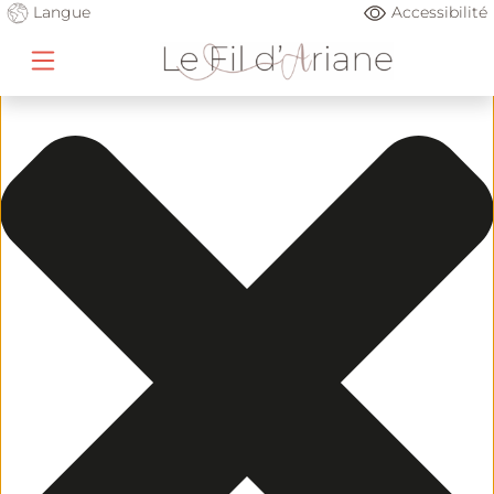
Gérer le consentement
Langue
Accessibilité