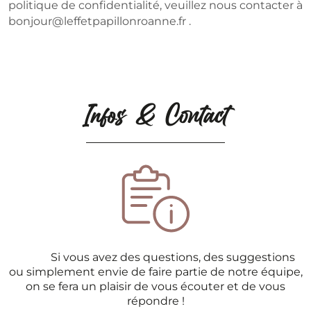
politique de confidentialité, veuillez nous contacter à
bonjour@leffetpapillonroanne.fr .
Infos & Contact
Si vous avez des questions, des suggestions
ou simplement envie de faire partie de notre équipe,
on se fera un plaisir de vous écouter et de vous
répondre !