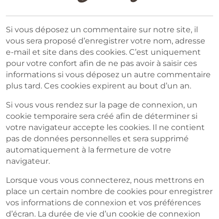
Si vous déposez un commentaire sur notre site, il
vous sera proposé d’enregistrer votre nom, adresse
e-mail et site dans des cookies. C’est uniquement
pour votre confort afin de ne pas avoir à saisir ces
informations si vous déposez un autre commentaire
plus tard. Ces cookies expirent au bout d’un an.
Si vous vous rendez sur la page de connexion, un
cookie temporaire sera créé afin de déterminer si
votre navigateur accepte les cookies. Il ne contient
pas de données personnelles et sera supprimé
automatiquement à la fermeture de votre
navigateur.
Lorsque vous vous connecterez, nous mettrons en
place un certain nombre de cookies pour enregistrer
vos informations de connexion et vos préférences
d’écran. La durée de vie d’un cookie de connexion