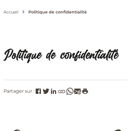
Accueil
Politique de confidentialité
Politique de confidentialité
Partager sur :