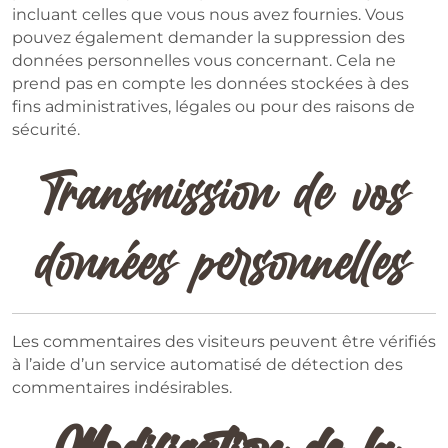
incluant celles que vous nous avez fournies. Vous
pouvez également demander la suppression des
données personnelles vous concernant. Cela ne
prend pas en compte les données stockées à des
fins administratives, légales ou pour des raisons de
sécurité.
Transmission de vos
données personnelles
Les commentaires des visiteurs peuvent être vérifiés
à l’aide d’un service automatisé de détection des
commentaires indésirables.