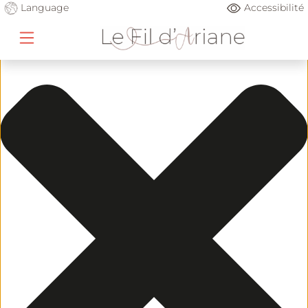
Gérer le consentement
Language
Accessibilité