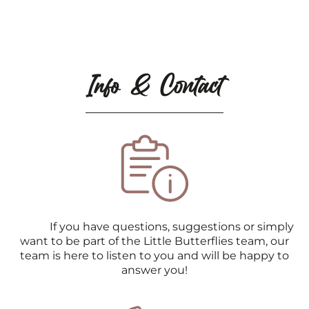
Info & Contact
If you have questions, suggestions or simply
want to be part of the Little Butterflies team, our
team is here to listen to you and will be happy to
answer you!