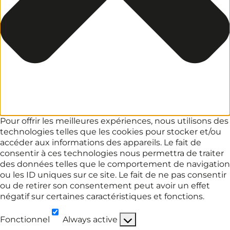
Pour offrir les meilleures expériences, nous utilisons des
technologies telles que les cookies pour stocker et/ou
accéder aux informations des appareils. Le fait de
consentir à ces technologies nous permettra de traiter
des données telles que le comportement de navigation
ou les ID uniques sur ce site. Le fait de ne pas consentir
ou de retirer son consentement peut avoir un effet
négatif sur certaines caractéristiques et fonctions.
Fonctionnel
Always active
Fonctionnel